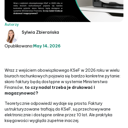
Autorzy
Sylwia Zbierańska
Opublikowano:
May 14, 2026
Wraz z wejściem obowiązkowego KSeF w 2026 roku w wielu
biurach rachunkowych pojawia się bardzo konkretne pytanie:
skoro faktury będą dostępne w systemie Ministerstwa
Finansów,
to czy nadal trzeba je drukować i
magazynować?
Teoretycznie odpowiedź wydaje się prosta. Faktury
ustrukturyzowane trafiają do KSeF, są przechowywane
elektronicznie i dostępne online przez 10 lat. Ale praktyka
księgowości wygląda zupełnie inaczej.