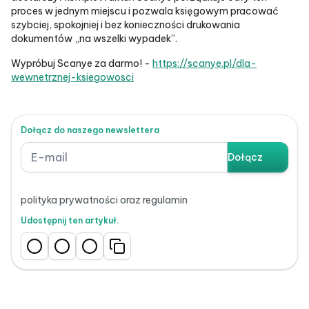
proces w jednym miejscu i pozwala księgowym pracować
szybciej, spokojniej i bez konieczności drukowania
dokumentów „na wszelki wypadek”.
Wypróbuj Scanye za darmo! -
https://scanye.pl/dla-
wewnetrznej-ksiegowosci
Dołącz do naszego newslettera
polityka prywatności oraz regulamin
Udostępnij ten artykuł.