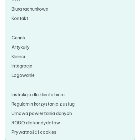
Biura rachunkowe
Kontakt
Cennik
Artykuły
Klienci
Integracje
Logowanie
Instrukcja dla klienta biura
Regulamin korzystania z usług
Umowa powierzania danych
RODO dla kandydatów
Prywatność i cookies