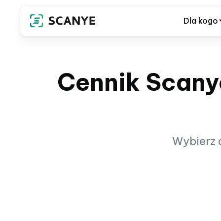
Dla kogo
Cennik Scany
Wybierz o