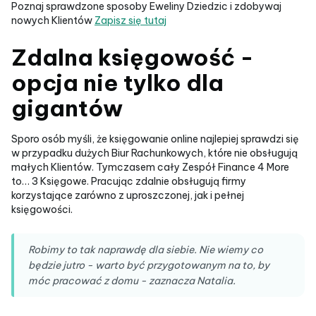
Poznaj sprawdzone sposoby Eweliny Dziedzic i zdobywaj
nowych Klientów
Zapisz się tutaj
Zdalna księgowość -
opcja nie tylko dla
gigantów
Sporo osób myśli, że księgowanie online najlepiej sprawdzi się
w przypadku dużych Biur Rachunkowych, które nie obsługują
małych Klientów. Tymczasem cały Zespół Finance 4 More
to… 3 Księgowe. Pracując zdalnie obsługują firmy
korzystające zarówno z uproszczonej, jak i pełnej
księgowości.
Robimy to tak naprawdę dla siebie. Nie wiemy co
będzie jutro - warto być przygotowanym na to, by
móc pracować z domu - zaznacza Natalia.