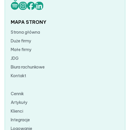
MAPA STRONY
Strona główna
Duże firmy
Małe firmy
JDG
Biura rachunkowe
Kontakt
Cennik
Artykuły
Klienci
Integracje
Logowanie