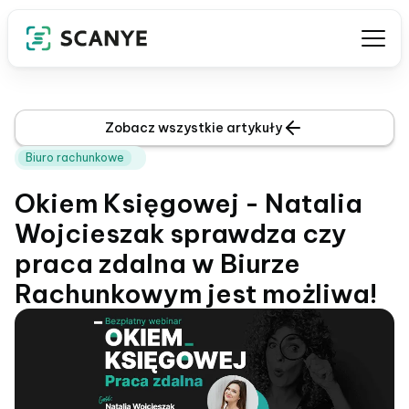
Zobacz wszystkie artykuły
Biuro rachunkowe
Okiem Księgowej - Natalia
Wojcieszak sprawdza czy
praca zdalna w Biurze
Rachunkowym jest możliwa!