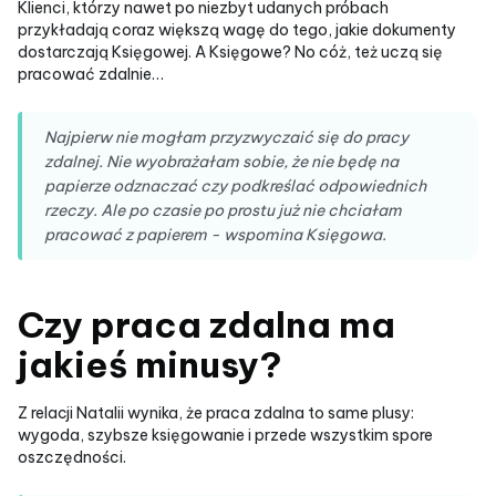
Klienci, którzy nawet po niezbyt udanych próbach
przykładają coraz większą wagę do tego, jakie dokumenty
dostarczają Księgowej. A Księgowe? No cóż, też uczą się
pracować zdalnie…
Najpierw nie mogłam przyzwyczaić się do pracy
zdalnej. Nie wyobrażałam sobie, że nie będę na
papierze odznaczać czy podkreślać odpowiednich
rzeczy. Ale po czasie po prostu już nie chciałam
pracować z papierem - wspomina Księgowa.
Czy praca zdalna ma
jakieś minusy?
Z relacji Natalii wynika, że praca zdalna to same plusy:
wygoda, szybsze księgowanie i przede wszystkim spore
oszczędności.