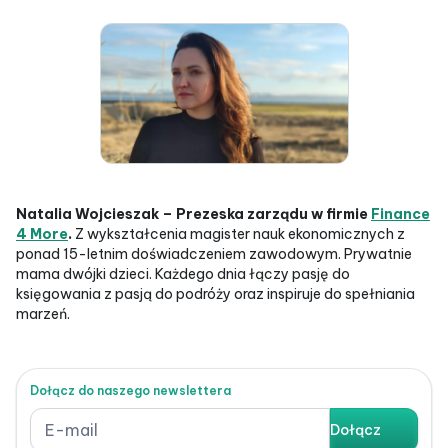
Natalia Wojcieszak – Prezeska zarządu w firmie
Finance
4 More
.
Z wykształcenia magister nauk ekonomicznych z
ponad 15-letnim doświadczeniem zawodowym. Prywatnie
mama dwójki dzieci. Każdego dnia łączy pasję do
księgowania z pasją do podróży oraz inspiruje do spełniania
marzeń.
Dołącz do naszego newslettera