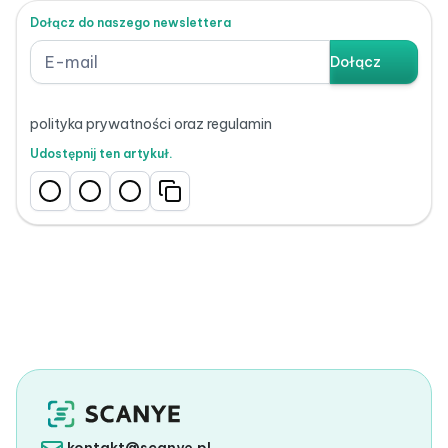
Dołącz do naszego newslettera
polityka prywatności oraz regulamin
Udostępnij ten artykuł.
kontakt@scanye.pl