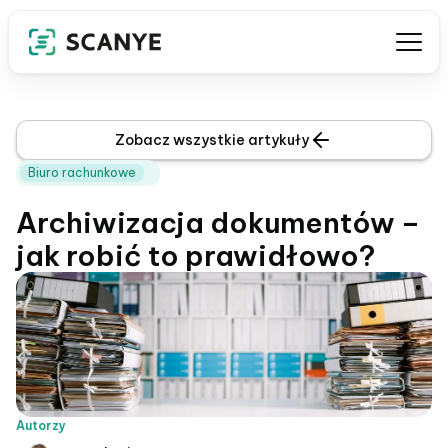
Zobacz wszystkie artykuły
Biuro rachunkowe
Archiwizacja dokumentów –
jak robić to prawidłowo?
Autorzy