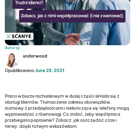
Autorzy
underwood
Opublikowano:
June 23, 2021
Praca w biurze rachunkowym w dużej części składa się z
obsługi klientów. Tłumaczenie zakresu obowiązków,
rozmowy z przedsiębiorcami i niekończące się telefony mogą
wyprowadzać z równowagi. Co zrobić, żeby współpraca
przebiegała poprawnie? Zobacz, jak oszczędzić czas i
nerwy, dzięki łatwym wskazówkom.