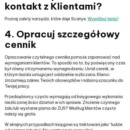
kontakt z Klientami?
Poznaj zalety narzędzi, które daje Scanye.
Wypróbuj teraz!
4. Opracuj szczegółowy
cennik
Opracowanie czytelnego cennika pomoże zapanować nad
wymaganiami klientów. To sposób na to, by poświęcony czas
był równy otrzymanemu wynagrodzeniu. Ustal cennik, w
którym każda usługa jest oddzielnie rozliczana. Klienci
zrozumieją zakres Twoich obowiązków i nabiorą szacunku do
Twojej pracy.
Przedsiębiorcy często wymagają od księgowego wykonania
niezliczonej ilości działań w ich sprawie. Złożenie czynnego
żalu lub wysłanie pisma do ZUS? Według klientów często
należy się gratis.
W skrajnych przypadkach księgowi są traktowani jako “ludzie