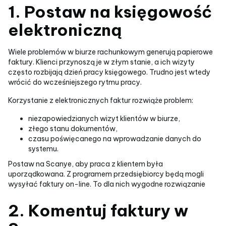
1. Postaw na księgowość
elektroniczną
Wiele problemów w biurze rachunkowym generują papierowe
faktury. Klienci przynoszą je w złym stanie, a ich wizyty
często rozbijają dzień pracy księgowego. Trudno jest wtedy
wrócić do wcześniejszego rytmu pracy.
Korzystanie z elektronicznych faktur rozwiąże problem:
niezapowiedzianych wizyt klientów w biurze,
złego stanu dokumentów,
czasu poświęcanego na wprowadzanie danych do
systemu.
Postaw na Scanye, aby praca z klientem była
uporządkowana. Z programem przedsiębiorcy będą mogli
wysyłać faktury on-line. To dla nich wygodne rozwiązanie
2. Komentuj faktury w