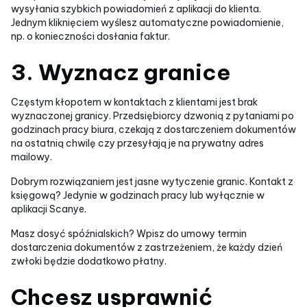
wysyłania szybkich powiadomień z aplikacji do klienta.
Jednym kliknięciem wyślesz automatyczne powiadomienie,
np. o konieczności dosłania faktur.
3. Wyznacz granice
Częstym kłopotem w kontaktach z klientami jest brak
wyznaczonej granicy. Przedsiębiorcy dzwonią z pytaniami po
godzinach pracy biura, czekają z dostarczeniem dokumentów
na ostatnią chwilę czy przesyłają je na prywatny adres
mailowy.
Dobrym rozwiązaniem jest jasne wytyczenie granic. Kontakt z
księgową? Jedynie w godzinach pracy lub wyłącznie w
aplikacji Scanye.
Masz dosyć spóźnialskich? Wpisz do umowy termin
dostarczenia dokumentów z zastrzeżeniem, że każdy dzień
zwłoki będzie dodatkowo płatny.
Chcesz usprawnić