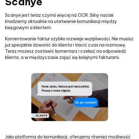
Scanye
Scanye jest teraz czymś więcej niż OCR. Silny nacisk
kładziemy aktualnie na ułatwienie komunikacji między
księgowym a klientem.
Komentowanie faktur szybko rozwieje wątpliwości. Nie musisz
już specjalnie dzwonić do klienta i tracić czas na rozmowę.
Teraz możesz zostawić komentarz i czekać na odpowiedź
klienta, a w międzyczasie zająć się kolejnymi fakturami.
Jako platforma do komunikacji, oferujemy również możliwość