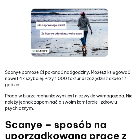
Scanye pomoże Ci pokonać nadgodziny. Możesz księgować
nawet 4x szybciej. Przy 1 000 faktur oszczędzisz około 17
godzin!
Praca w biurze rachunkowym jest niezwykle wymagająca. Nie
należy jednak zapominać o swoim komforcie i zdrowiu
psychicznym.
Scanye – sposób na
uporządkowaną pracę z