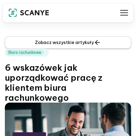
Zobacz wszystkie artykuły
Biuro rachunkowe
6 wskazówek jak
uporządkować pracę z
klientem biura
rachunkowego